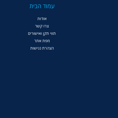
עמוד הבית
אודות
צרו קשר
תווי תקן ואישורים
מפת אתר
הצהרת נגישות