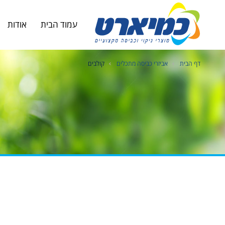
עמוד הבית
אודות
דף הבית
אביזרי כביסה מתכלים
קולבים