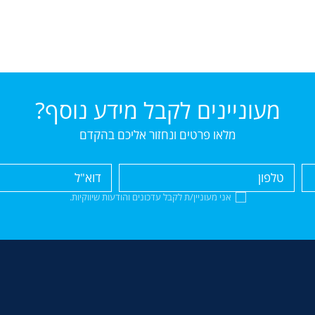
מעוניינים לקבל מידע נוסף?
מלאו פרטים ונחזור אליכם בהקדם
אני מעוניין/ת לקבל עדכונים והודעות שיווקיות.