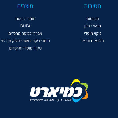
חטיבות
מוצרים
מכבסות
חומרי כביסה
מפעלי מזון
BUFA
ניקוי מוסדי
אביזרי כביסה מתכלים
מלונאות ופנאי
חומרי ניקוי וחיטוי למשק מן החי
ניקיון מוסדי ותרכיזים