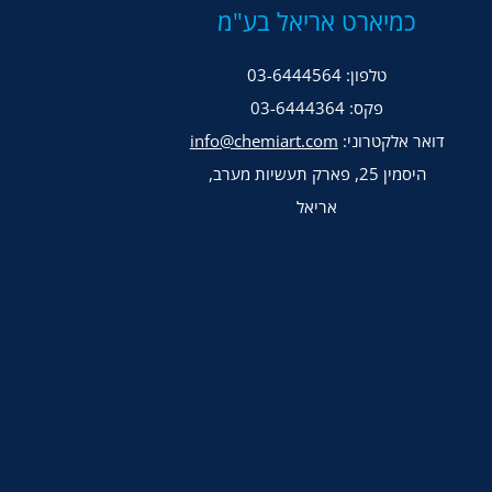
כמיארט אריאל בע"מ
טלפון:
03-6444564
פקס: 03-6444364
דואר אלקטרוני:
info@chemiart.com
היסמין 25, פארק תעשיות מערב,
אריאל