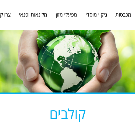
מכבסות
ניקוי מוסדי
מפעלי מזון
מלונאות ופנאי
צרו ק
פתח תפריט נגישות
קולבים