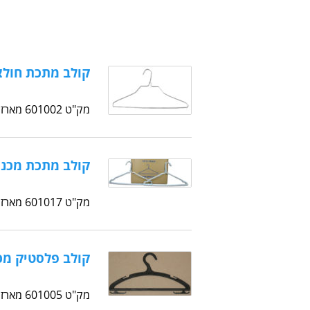
קולב מתכת חולצה 2.0 
מק"ט 601002 מארז: 500 יח' בקרטון
קולב מתכת מכנס עם 
מק"ט 601017 מארז: 500 יח' בקרטון
קולב פלסטיק מכ
מק"ט 601005 מארז: 240 יח' בקרטון