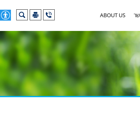
שר
ABOUT US